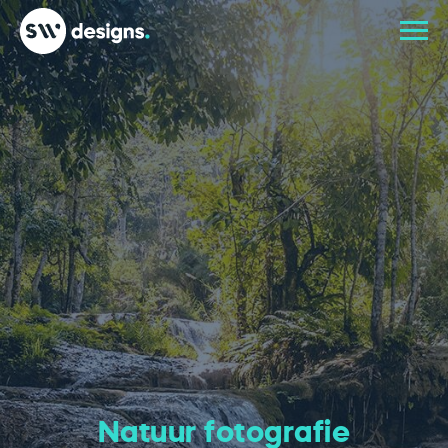
Natuur fotografie