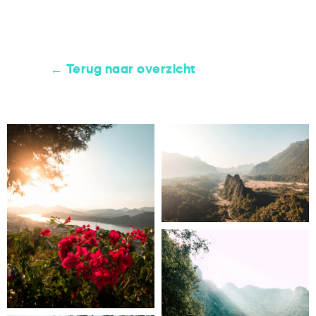
← Terug naar overzicht