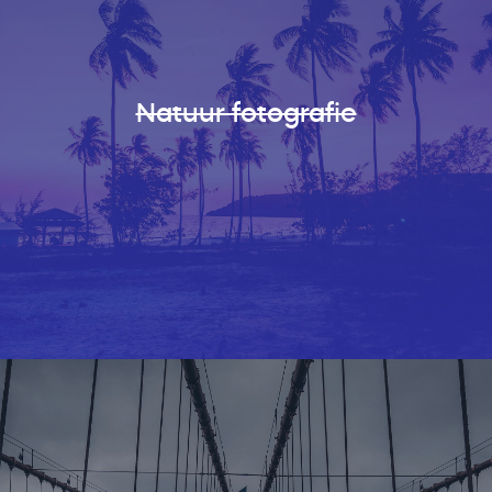
Natuur fotografie