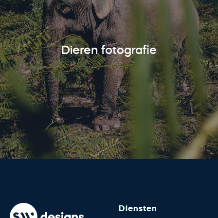
Dieren fotografie
Diensten