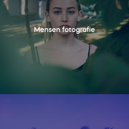
Mensen fotografie