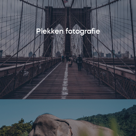
Plekken fotografie